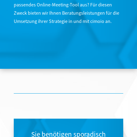
passendes Online-Meeting-Tool aus? Für diesen
Zweck bieten wir Ihnen Beratungsleistungen für die
Umsetzung ihrer Strategie in und mit cimoio an.
Sie benötigen sporadisch