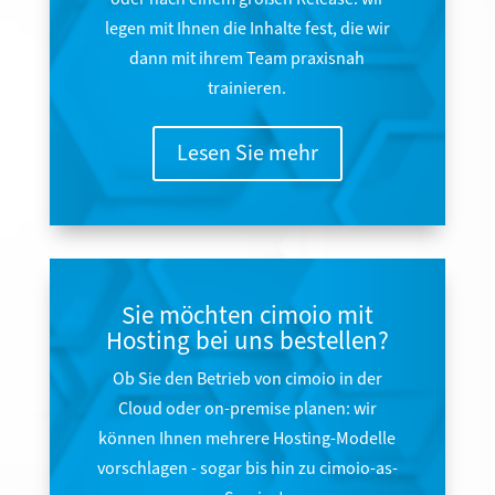
legen mit Ihnen die Inhalte fest, die wir
dann mit ihrem Team praxisnah
trainieren.
Lesen Sie mehr
Sie möchten cimoio mit
Hosting bei uns bestellen?
Ob Sie den Betrieb von cimoio in der
Cloud oder on-premise planen: wir
können Ihnen mehrere Hosting-Modelle
vorschlagen - sogar bis hin zu cimoio-as-