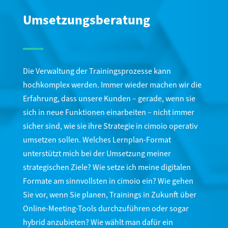
Umsetzungsberatung
Die Verwaltung der Trainingsprozesse kann
hochkomplex werden. Immer wieder machen wir die
Erfahrung, dass unsere Kunden – gerade, wenn sie
sich in neue Funktionen einarbeiten – nicht immer
sicher sind, wie sie ihre Strategie in cimoio operativ
umsetzen sollen. Welches Lernplan-Format
unterstützt mich bei der Umsetzung meiner
strategischen Ziele? Wie setze ich meine digitalen
Formate am sinnvollsten in cimoio ein? Wie gehen
Sie vor, wenn Sie planen, Trainings in Zukunft über
Online-Meeting-Tools durchzuführen oder sogar
hybrid anzubieten? Wie wählt man dafür ein