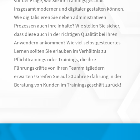
vor der Frage, wie Sie ihr Trainingsgeschäft
insgesamt moderner und digitaler gestalten können.
Wie digitalisieren Sie neben administrativen
Prozessen auch ihre Inhalte? Wie stellen Sie sicher,
dass diese auch in der richtigen Qualität bei ihren
Anwendern ankommen? Wie viel selbstgesteuertes
Lernen sollten Sie erlauben im Verhältnis zu
Pflichttrainings oder Trainings, die ihre
Führungskräfte von ihren Teammitgliedern
erwarten? Greifen Sie auf 20 Jahre Erfahrung in der
Beratung von Kunden im Trainingsgeschäft zurück!