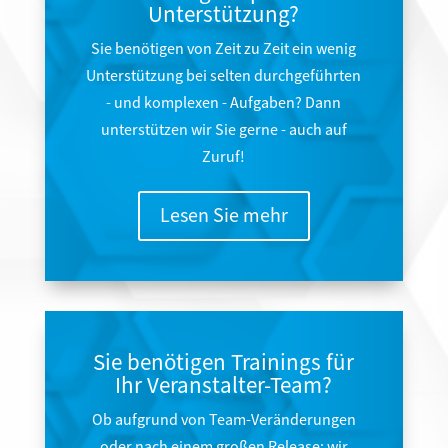
Unterstützung?
Sie benötigen von Zeit zu Zeit ein wenig
Unterstützung bei selten durchgeführten
- und komplexen - Aufgaben? Dann
unterstützen wir Sie gerne - auch auf
Zuruf!
Lesen Sie mehr
Sie benötigen Trainings für
Ihr Veranstalter-Team?
Ob aufgrund von Team-Veränderungen
oder nach einem großen Release: wir