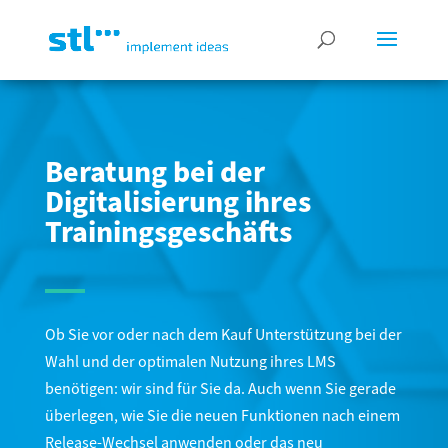
Beratung bei der
Digitalisierung ihres
Trainingsgeschäfts
Ob Sie vor oder nach dem Kauf Unterstützung bei der
Wahl und der optimalen Nutzung ihres LMS
benötigen: wir sind für Sie da. Auch wenn Sie gerade
überlegen, wie Sie die neuen Funktionen nach einem
Release-Wechsel anwenden oder das neu