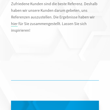
Zufriedene Kunden sind die beste Referenz. Deshalb
haben wir unsere Kunden darum gebeten, uns
Referenzen auszustellen. Die Ergebnisse haben wir
hier
für Sie zusammengestellt. Lassen Sie sich
inspirieren!