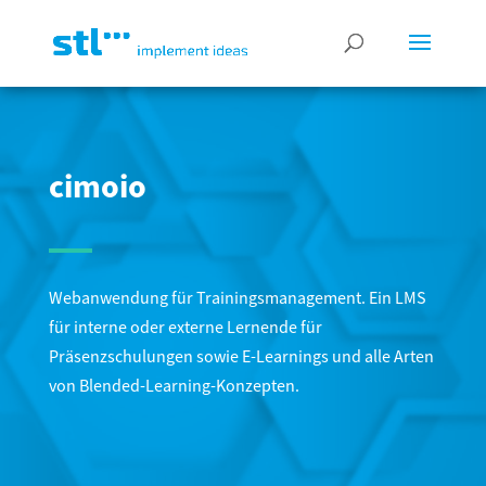
cimoio
Webanwendung für Trainingsmanagement. Ein LMS
für interne oder externe Lernende für
Präsenzschulungen sowie E-Learnings und alle Arten
von Blended-Learning-Konzepten.