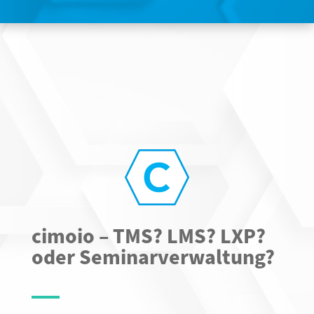
cimoio – TMS? LMS? LXP?
oder Seminarverwaltung?