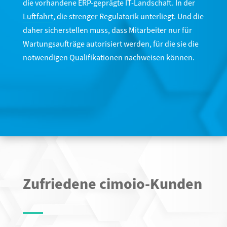
die vorhandene ERP-geprägte IT-Landschaft. In der
Luftfahrt
, die strenger Regulatorik unterliegt. Und die
daher sicherstellen muss, dass Mitarbeiter nur für
Wartungsaufträge autorisiert werden, für die sie die
notwendigen Qualifikationen nachweisen können.
Zufriedene cimoio-Kunden