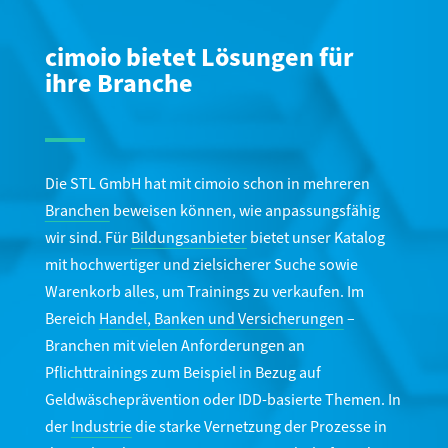
cimoio bietet Lösungen für
ihre Branche
Die STL GmbH hat mit cimoio schon in mehreren
Branchen
beweisen können, wie anpassungsfähig
wir sind. Für
Bildungsanbieter
bietet unser Katalog
mit hochwertiger und zielsicherer Suche sowie
Warenkorb alles, um Trainings zu verkaufen. Im
Bereich
Handel, Banken und Versicherungen
–
Branchen mit vielen Anforderungen an
Pflichttrainings zum Beispiel in Bezug auf
Geldwäscheprävention oder IDD-basierte Themen. In
der
Industrie
die starke Vernetzung der Prozesse in