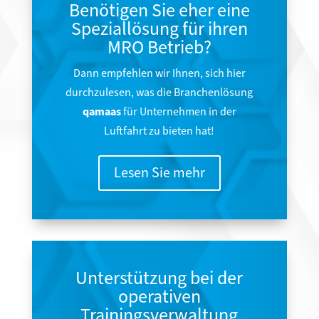
Benötigen Sie eher eine
Speziallösung für ihren
MRO Betrieb?
Dann empfehlen wir Ihnen, sich hier
durchzulesen, was die Branchenlösung
qamaas
für Unternehmen in der
Luftfahrt zu bieten hat!
Lesen Sie mehr
Unterstützung bei der
operativen
Trainingsverwaltung