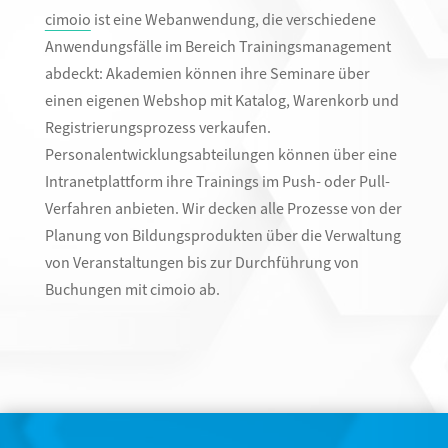
cimoio
ist eine Webanwendung, die verschiedene
Anwendungsfälle im Bereich Trainingsmanagement
abdeckt: Akademien können ihre Seminare über
einen eigenen Webshop mit Katalog, Warenkorb und
Registrierungsprozess verkaufen.
Personalentwicklungsabteilungen können über eine
Intranetplattform ihre Trainings im Push- oder Pull-
Verfahren anbieten. Wir decken alle Prozesse von der
Planung von Bildungsprodukten über die Verwaltung
von Veranstaltungen bis zur Durchführung von
Buchungen mit cimoio ab.