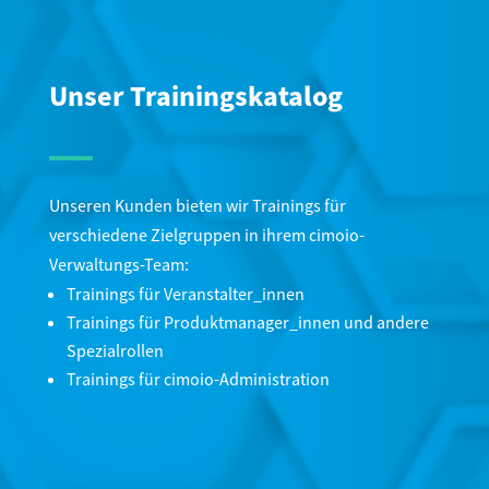
Unser Trainingskatalog
Unseren Kunden bieten wir Trainings für
verschiedene Zielgruppen in ihrem cimoio-
Verwaltungs-Team:
Trainings für Veranstalter_innen
Trainings für Produktmanager_innen und andere
Spezialrollen
Trainings für cimoio-Administration