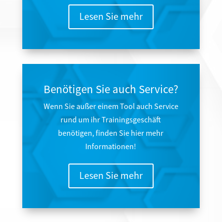
Lesen Sie mehr
Benötigen Sie auch Service?
Wenn Sie außer einem Tool auch Service
rund um ihr Trainingsgeschäft
benötigen, finden Sie hier mehr
Informationen!
Lesen Sie mehr