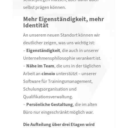
selbst prägen können.
Mehr Eigenständigkeit, mehr
Identität
An unserem neuen Standort können wir
deutlicher zeigen, was uns wichtig ist:
–
Eigenständigkeit
, die auch in unserer
Unternehmensphilosophie verankert ist.
–
Nähe im Team
, die uns in der täglichen
Arbeit an
cimoio
unterstützt – unserer
Software für Trainingsmanagement,
Schulungsorganisation und
Qualifikationsverwaltung.
–
Persönliche Gestaltung
, die im alten
Büro nur eingeschränkt möglich war.
Die Aufteilung über drei Etagen wird