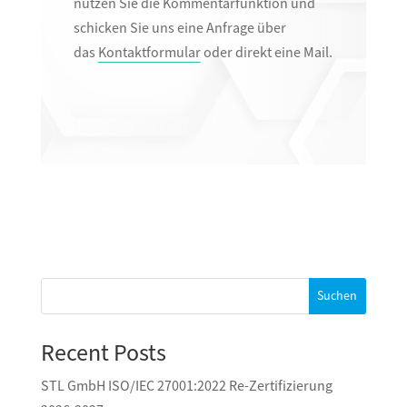
nutzen Sie die Kommentarfunktion und
schicken Sie uns eine Anfrage über
das
Kontaktformular
oder direkt eine Mail.
Suchen
Recent Posts
STL GmbH ISO/IEC 27001:2022 Re-Zertifizierung