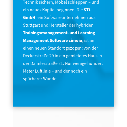
Technik sichern, Möbel schleppen – und
ein neues Kapitel beginnen. Die
STL
GmbH
, ein Softwareunternehmen aus
Stuttgart und Hersteller der hybriden
Trainingsmanagement- und Learning
Management Software cimoio
, ist an
einen neuen Standort gezogen: von der
Deckerstraße 29 in ein gemietetes Haus in
der Daimlerstraße 21. Nur wenige hundert
Meter Luftlinie – und dennoch ein
spürbarer Wandel.