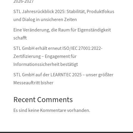
2026-2027
STL Jahresrückblick 2025: Stabilität, Produktfokus
und Dialog in unsicheren Zeiten
Eine Veränderung, die Raum für Eigenständigkeit
schafft
STL GmbH erhält erneut ISO/IEC 27001:2022-
Zertifizierung – Engagement für
Informationssicherheit bestätigt
STL GmbH auf der LEARNTEC 2025 – unser größter
Messeauftritt bisher
Recent Comments
Es sind keine Kommentare vorhanden.