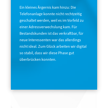
Ein kleines Ärgernis kam hinzu: Die
Telefonanlage konnte nicht rechtzeitig
geschaltet werden, weil es im Vorfeld zu
einer Adressverwechslung kam. Für
Bestandskunden ist das verkraftbar, für
neue Interessenten war das allerdings
nicht ideal. Zum Glück arbeiten wir digital
so stabil, dass wir diese Phase gut
überbrücken konnten.