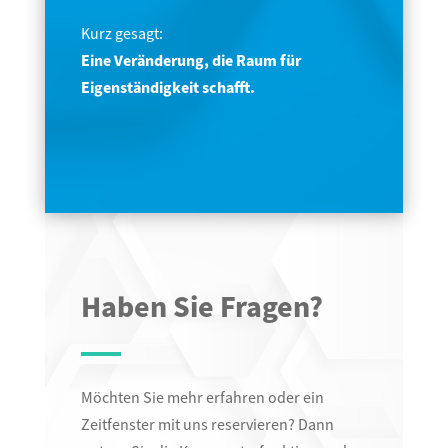
Kurz gesagt:
Eine Veränderung, die Raum für
Eigenständigkeit schafft.
Haben Sie Fragen?
Möchten Sie mehr erfahren oder ein
Zeitfenster mit uns reservieren? Dann