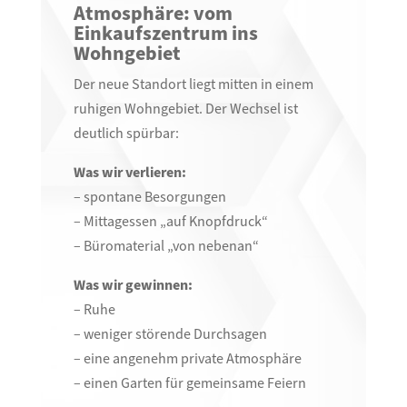
Atmosphäre: vom
Einkaufszentrum ins
Wohngebiet
Der neue Standort liegt mitten in einem
ruhigen Wohngebiet. Der Wechsel ist
deutlich spürbar:
Was wir verlieren:
– spontane Besorgungen
– Mittagessen „auf Knopfdruck“
– Büromaterial „von nebenan“
Was wir gewinnen:
– Ruhe
– weniger störende Durchsagen
– eine angenehm private Atmosphäre
– einen Garten für gemeinsame Feiern