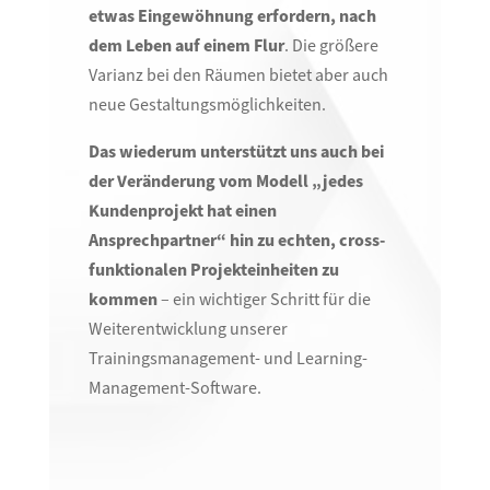
etwas Eingewöhnung erfordern, nach
dem Leben auf einem Flur
. Die größere
Varianz bei den Räumen bietet aber auch
neue Gestaltungsmöglichkeiten.
Das wiederum unterstützt uns auch bei
der Veränderung vom Modell „jedes
Kundenprojekt hat einen
Ansprechpartner“ hin zu echten, cross-
funktionalen Projekteinheiten zu
kommen
– ein wichtiger Schritt für die
Weiterentwicklung unserer
Trainingsmanagement- und Learning-
Management-Software.